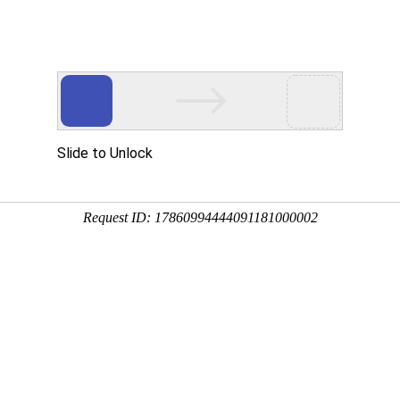
新闻资讯
台
5号天时大厦701