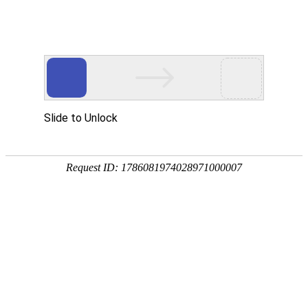
-->
首页
首页
关于我们
服务案例
关于我们
联系我们
电话：0576-82448200
邮箱：hp@tzhuapu.com
新闻资讯
传真：0576-82508608
地址：
地址：台州市路桥区55
近期展会
精彩回顾
联系我们