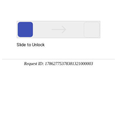
-->
首页
首页
关于我们
服务案例
关于我们
联系我们
电话：0576-82448200
邮箱：hp@tzhuapu.com
新闻资讯
传真：0576-82508608
地址：
地址：台州市路桥区55
近期展会
精彩回顾
联系我们